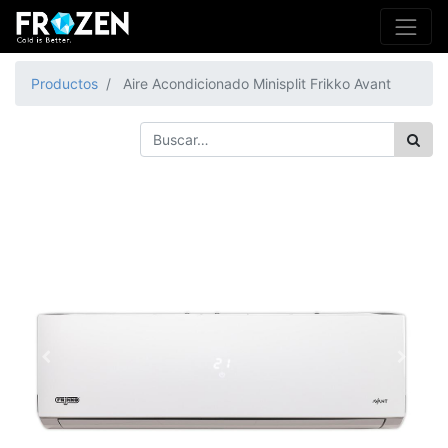
Productos
Aire Acondicionado Minisplit Frikko Avant