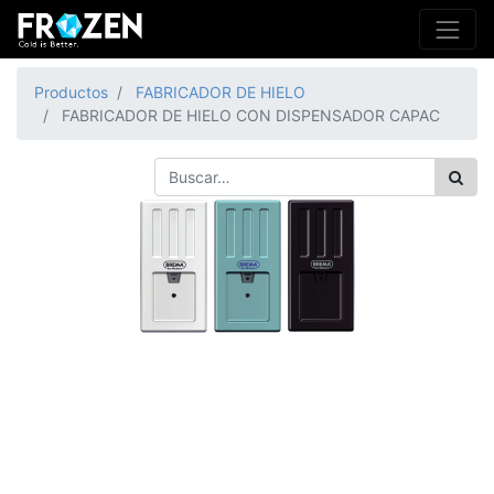
Productos
FABRICADOR DE HIELO
FABRICADOR DE HIELO CON DISPENSADOR CAPAC
FABRICADOR DE HIELO
CON DISPENSADOR
CAPAC