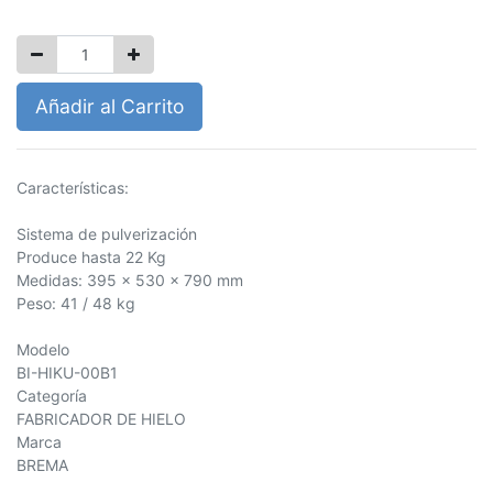
$
0.00
Añadir al Carrito
Características:
Sistema de pulverización
Produce hasta 22 Kg
Medidas: 395 x 530 x 790 mm
Peso: 41 / 48 kg
Modelo
BI-HIKU-00B1
Categoría
FABRICADOR DE HIELO
Marca
BREMA