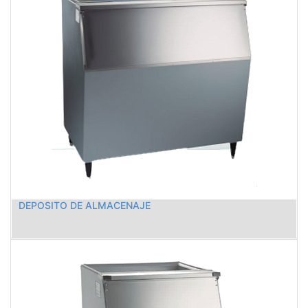
DEPOSITO DE ALMACENAJE