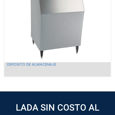
DEPOSITO DE ALMACENAJE
LADA SIN COSTO AL