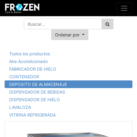
Ordenar por
Todos los productos
Aire Acondicionado
FABRICADOR DE HIELO
CONTENEDOR
DEPOSITO DE ALMACENAJE
DISPENSADOR DE BEBIDAS
DISPENSADOR DE HIELO
LAVALOZA
VITRINA REFRIGERADA